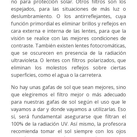
no para protección solar. Otros filtros son los
espejados, para las situaciones de más luz o
deslumbramiento. O los antirreflejantes, cuya
función primordial es eliminar brillos y reflejos en
cara externa e interna de las lentes, para que la
visión se realice con las mejores condiciones de
contraste. También existen lentes fotocromáticas,
que se oscurecen en presencia de la radiación
ultravioleta. O lentes con filtros polarizados, que
eliminan los molestos reflejos sobre ciertas
superficies, como el agua o la carretera.
No hay unas gafas de sol que sean mejores, sino
que elegiremos el filtro mejor o más adecuado
para nuestras gafas de sol según el uso que le
vayamos a dar y donde vayamos a utilizarlas. Eso
sí, será fundamental asegurarse que filtran el
100% de la radiación UV. Así mismo, la profesora
recomienda tomar el sol siempre con los ojos