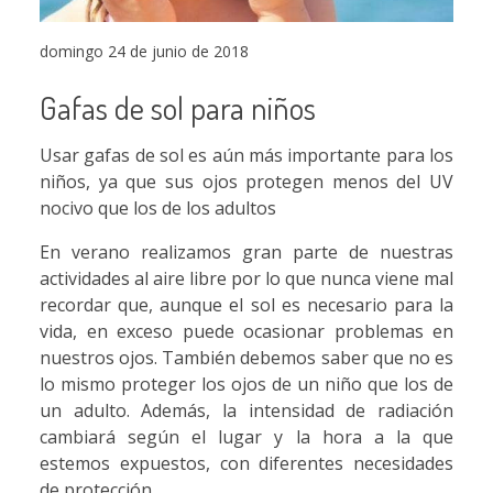
domingo 24 de junio de 2018
Gafas de sol para niños
Usar gafas de sol es aún más importante para los
niños, ya que sus ojos protegen menos del UV
nocivo que los de los adultos
En verano realizamos gran parte de nuestras
actividades al aire libre por lo que nunca viene mal
recordar que, aunque el sol es necesario para la
vida, en exceso puede ocasionar problemas en
nuestros ojos. También debemos saber que no es
lo mismo proteger los ojos de un niño que los de
un adulto. Además, la intensidad de radiación
cambiará según el lugar y la hora a la que
estemos expuestos, con diferentes necesidades
de protección.