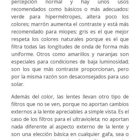
percepción normal y hay unos usos
recomendados como básicos o más adecuados:
verde para hipermétropes, altera poco los
colores; marrón aumenta el contraste y está más
recomendado para miopes; gris es el que mejor
respeta los colores naturales porque es el que
filtra todas las longitudes de onda de forma más
uniforme. Otros como amarillos y naranjas son
especiales para condiciones de baja luminosidad;
son los que más contraste proporcionan, pero
por la misma razón son desaconsejados para uso
solar.
Además del color, las lentes llevan otro tipo de
filtros que no se ven, porque no aportan cambios
externos a la lente apreciables a simple vista. Es el
caso de los filtros para el ultravioleta; no aportan
nada diferente al aspecto externo de la lente y
son una elección básica en cualquier gafa, sea o