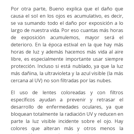
Por otra parte, Bueno explica que el daño que
causa el sol en los ojos es acumulativo, es decir,
se va sumando todo el daño por exposición a lo
largo de nuestra vida. Por eso cuantas más horas
de exposición acumulemos, mayor será el
deterioro. En la época estival en la que hay más
horas de luz y además hacemos más vida al aire
libre, es especialmente importante usar siempre
protección. Incluso si está nublado, ya que la luz
más dañina, la ultravioleta y la azul visible (la más
cercana al UV) no son filtradas por las nubes.
El uso de lentes coloreadas y con filtros
específicos ayudan a prevenir y retrasar el
desarrollo de enfermedades oculares, ya que
bloquean totalmente la radiación UV y reducen en
parte la luz visible incidente sobre el ojo. Hay
colores que alteran más y otros menos la