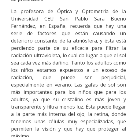
La profesora de Óptica y Optometría de la
Universidad CEU San Pablo Sara Bueno
Fernández, en España, recuerda que hay una
serie de factores que están causando un
deterioro constante de la atmósfera, y ésta está
perdiendo parte de su eficacia para filtrar la
radiación ultravioleta, lo cual da lugar a que el sol
sea cada vez más dañino. Tanto los adultos como
los niños estamos expuestos a un exceso de
radiación, que puede ser perjudicial,
especialmente en verano. Las gafas de sol son
más importantes para los niños que para los
adultos, ya que su cristalino es más joven y
transparente y filtra menos luz. Ésta puede llegar
a la parte más interna del ojo, la retina, donde
tenemos unas células muy especializadas, que
permiten la visión y que hay que proteger al
máximo.