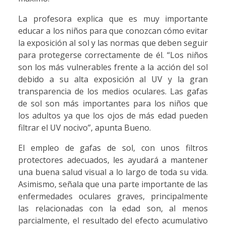
La profesora explica que es muy importante
educar a los niños para que conozcan cómo evitar
la exposición al sol y las normas que deben seguir
para protegerse correctamente de él. “Los niños
son los más vulnerables frente a la acción del sol
debido a su alta exposición al UV y la gran
transparencia de los medios oculares. Las gafas
de sol son más importantes para los niños que
los adultos ya que los ojos de más edad pueden
filtrar el UV nocivo”, apunta Bueno.
El empleo de gafas de sol, con unos filtros
protectores adecuados, les ayudará a mantener
una buena salud visual a lo largo de toda su vida.
Asimismo, señala que una parte importante de las
enfermedades oculares graves, principalmente
las relacionadas con la edad son, al menos
parcialmente, el resultado del efecto acumulativo