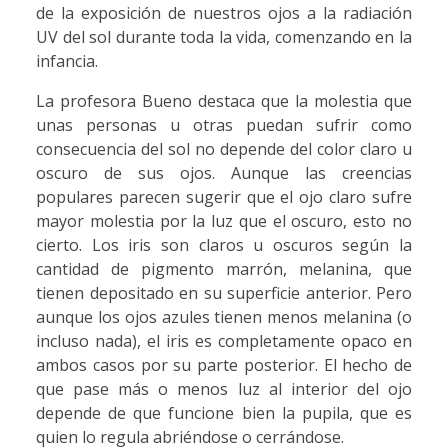
de la exposición de nuestros ojos a la radiación
UV del sol durante toda la vida, comenzando en la
infancia.
La profesora Bueno destaca que la molestia que
unas personas u otras puedan sufrir como
consecuencia del sol no depende del color claro u
oscuro de sus ojos. Aunque las creencias
populares parecen sugerir que el ojo claro sufre
mayor molestia por la luz que el oscuro, esto no
cierto. Los iris son claros u oscuros según la
cantidad de pigmento marrón, melanina, que
tienen depositado en su superficie anterior. Pero
aunque los ojos azules tienen menos melanina (o
incluso nada), el iris es completamente opaco en
ambos casos por su parte posterior. El hecho de
que pase más o menos luz al interior del ojo
depende de que funcione bien la pupila, que es
quien lo regula abriéndose o cerrándose.