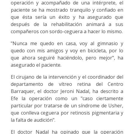
operación y acompañado de una intérprete, el
paciente se ha mostrado tranquilo y confiado en
que ésta sería un éxito y ha asegurado que
después de la rehabilitación animará a sus
compañeros con sordo-ceguera a hacer lo mismo.
"Nunca me quedo en casa, voy al gimnasio y
quedo con mis amigos y voy en bicicleta, por lo
que ahora seguiré haciéndolo, pero mejor", ha
asegurado el paciente.
El cirujano de la intervención y el coordinador del
departamento de vítreo retina del Centro
Barraquer, el doctor Jeroni Nadal, ha descrito a
Efe la operación como un "caso ciertamente
particular por tratarse de un síndrome de Usher,
que conlleva ceguera por retinosis pigmentaria y
la falta de audición".
El doctor Nadal ha opinado que la operación