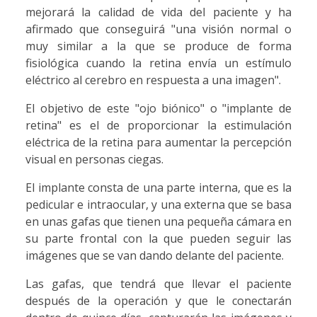
mejorará la calidad de vida del paciente y ha
afirmado que conseguirá "una visión normal o
muy similar a la que se produce de forma
fisiológica cuando la retina envía un estímulo
eléctrico al cerebro en respuesta a una imagen".
El objetivo de este "ojo biónico" o "implante de
retina" es el de proporcionar la estimulación
eléctrica de la retina para aumentar la percepción
visual en personas ciegas.
El implante consta de una parte interna, que es la
pedicular e intraocular, y una externa que se basa
en unas gafas que tienen una pequeña cámara en
su parte frontal con la que pueden seguir las
imágenes que se van dando delante del paciente.
Las gafas, que tendrá que llevar el paciente
después de la operación y que le conectarán