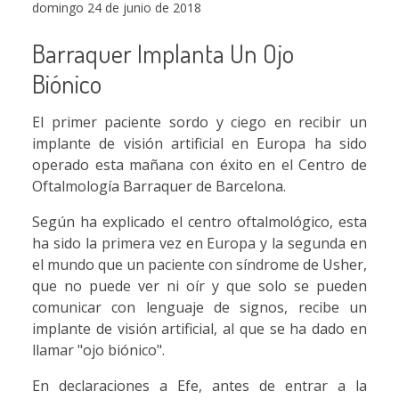
domingo 24 de junio de 2018
Barraquer Implanta Un Ojo
Biónico
El primer paciente sordo y ciego en recibir un
implante de visión artificial en Europa ha sido
operado esta mañana con éxito en el Centro de
Oftalmología Barraquer de Barcelona.
Según ha explicado el centro oftalmológico, esta
ha sido la primera vez en Europa y la segunda en
el mundo que un paciente con síndrome de Usher,
que no puede ver ni oír y que solo se pueden
comunicar con lenguaje de signos, recibe un
implante de visión artificial, al que se ha dado en
llamar "ojo biónico".
En declaraciones a Efe, antes de entrar a la