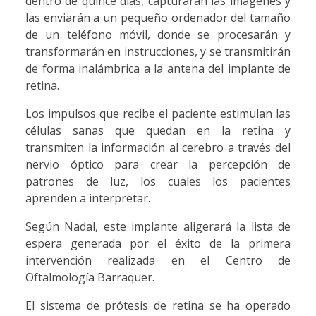
dentro de quince días, capturarán las imágenes y
las enviarán a un pequeño ordenador del tamaño
de un teléfono móvil, donde se procesarán y
transformarán en instrucciones, y se transmitirán
de forma inalámbrica a la antena del implante de
retina.
Los impulsos que recibe el paciente estimulan las
células sanas que quedan en la retina y
transmiten la información al cerebro a través del
nervio óptico para crear la percepción de
patrones de luz, los cuales los pacientes
aprenden a interpretar.
Según Nadal, este implante aligerará la lista de
espera generada por el éxito de la primera
intervención realizada en el Centro de
Oftalmología Barraquer.
El sistema de prótesis de retina se ha operado